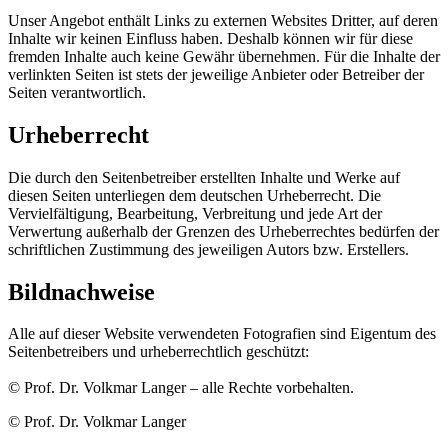
Unser Angebot enthält Links zu externen Websites Dritter, auf deren
Inhalte wir keinen Einfluss haben. Deshalb können wir für diese
fremden Inhalte auch keine Gewähr übernehmen. Für die Inhalte der
verlinkten Seiten ist stets der jeweilige Anbieter oder Betreiber der
Seiten verantwortlich.
Urheberrecht
Die durch den Seitenbetreiber erstellten Inhalte und Werke auf
diesen Seiten unterliegen dem deutschen Urheberrecht. Die
Vervielfältigung, Bearbeitung, Verbreitung und jede Art der
Verwertung außerhalb der Grenzen des Urheberrechtes bedürfen der
schriftlichen Zustimmung des jeweiligen Autors bzw. Erstellers.
Bildnachweise
Alle auf dieser Website verwendeten Fotografien sind Eigentum des
Seitenbetreibers und urheberrechtlich geschützt:
© Prof. Dr. Volkmar Langer – alle Rechte vorbehalten.
©
Prof. Dr. Volkmar Langer