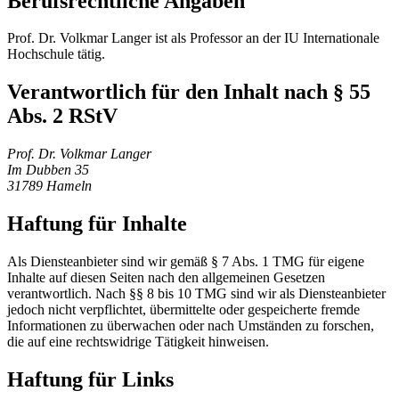
Berufsrechtliche Angaben
Prof. Dr. Volkmar Langer ist als Professor an der IU Internationale
Hochschule tätig.
Verantwortlich für den Inhalt nach § 55
Abs. 2 RStV
Prof. Dr. Volkmar Langer
Im Dubben 35
31789 Hameln
Haftung für Inhalte
Als Diensteanbieter sind wir gemäß § 7 Abs. 1 TMG für eigene
Inhalte auf diesen Seiten nach den allgemeinen Gesetzen
verantwortlich. Nach §§ 8 bis 10 TMG sind wir als Diensteanbieter
jedoch nicht verpflichtet, übermittelte oder gespeicherte fremde
Informationen zu überwachen oder nach Umständen zu forschen,
die auf eine rechtswidrige Tätigkeit hinweisen.
Haftung für Links