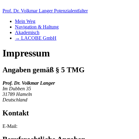
Prof. Dr. Volkmar Langer
Potenzialentfalter
Mein Weg
Navigation & Haltung
Akademisch
→ LACOBE GmbH
Impressum
Angaben gemäß § 5 TMG
Prof. Dr. Volkmar Langer
Im Dubben 35
31789 Hameln
Deutschland
Kontakt
E-Mail: